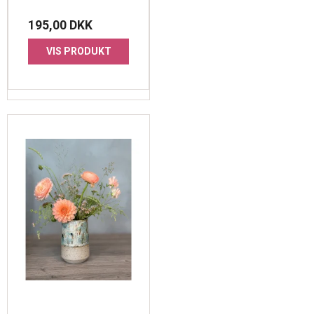
195,00 DKK
VIS PRODUKT