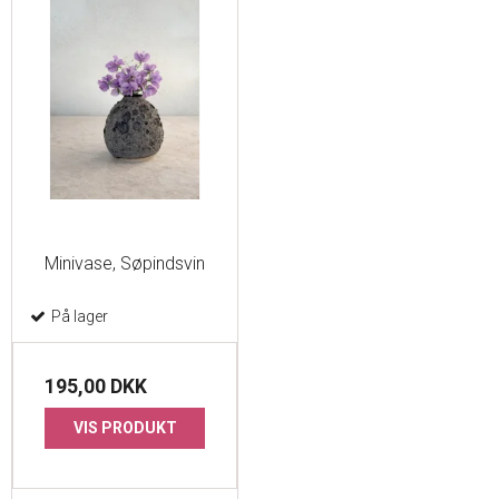
Minivase, Søpindsvin
På lager
195,00 DKK
VIS PRODUKT