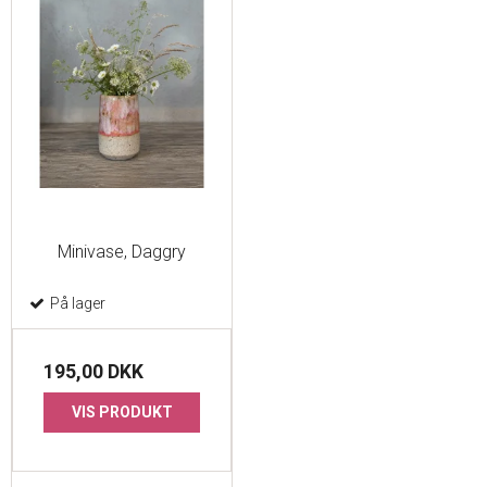
Minivase, Daggry
På lager
195,00 DKK
VIS PRODUKT