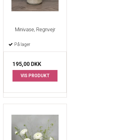
Minivase, Regnvejr
På lager
195,00 DKK
VIS PRODUKT