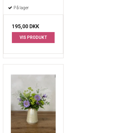
På lager
195,00 DKK
VIS PRODUKT