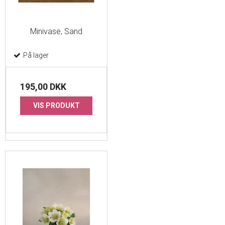
Minivase, Sand
På lager
195,00 DKK
VIS PRODUKT