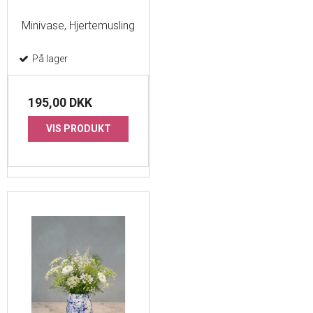
Minivase, Hjertemusling
På lager
195,00 DKK
VIS PRODUKT