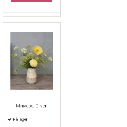
Minivase, Oliven
På lager