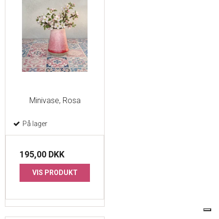
Minivase, Rosa
På lager
195,00 DKK
VIS PRODUKT