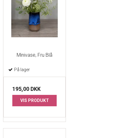
Minivase, Fru Blå
På lager
195,00 DKK
VIS PRODUKT