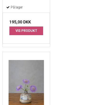
På lager
195,00 DKK
VIS PRODUKT