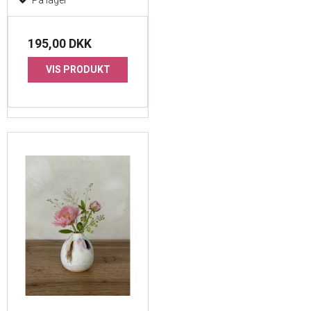
195,00 DKK
VIS PRODUKT