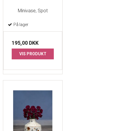
Minivase, Spot
På lager
195,00 DKK
VIS PRODUKT