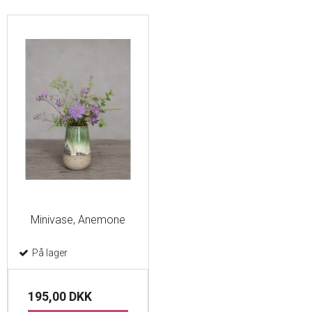
Minivase, Anemone
På lager
195,00 DKK