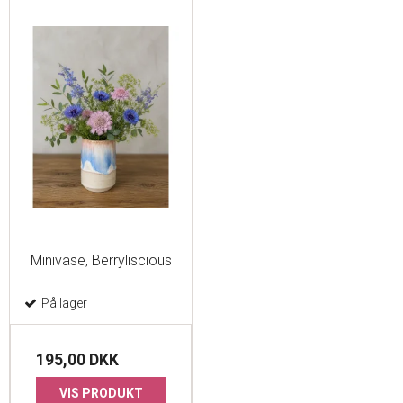
Minivase, Berryliscious
På lager
195,00 DKK
VIS PRODUKT