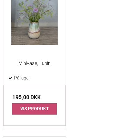
Minivase, Lupin
På lager
195,00 DKK
VIS PRODUKT