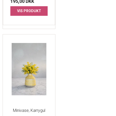
195,00 DKK
VIS PRODUKT
Minivase, Karrygul