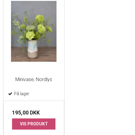
Minivase, Nordlys
På lager
195,00 DKK
VIS PRODUKT