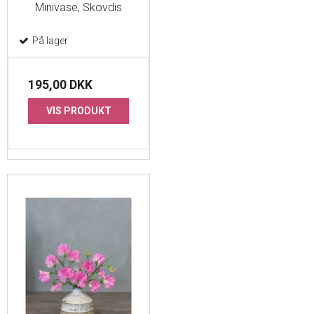
Minivase, Skovdis
På lager
195,00 DKK
VIS PRODUKT