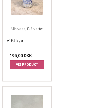
Minivase, Blåplettet
På lager
195,00 DKK
VIS PRODUKT