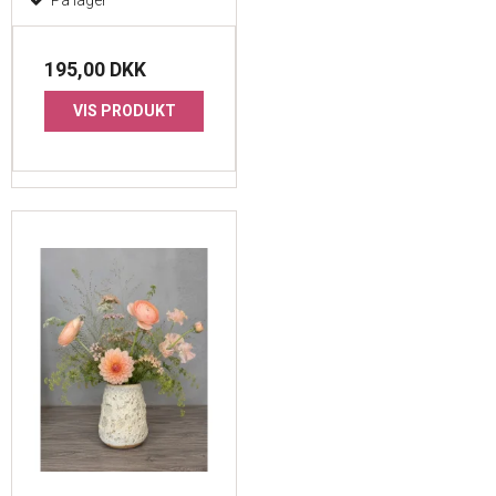
195,00 DKK
VIS PRODUKT