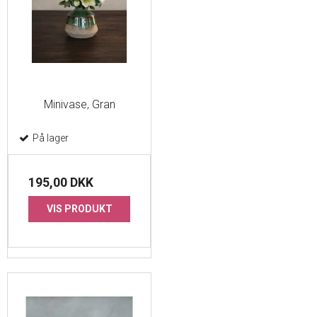
Minivase, Gran
På lager
195,00 DKK
VIS PRODUKT