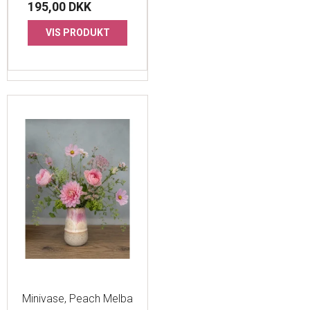
195,00 DKK
VIS PRODUKT
Minivase, Peach Melba