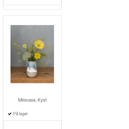
Minivase, Kyst
På lager