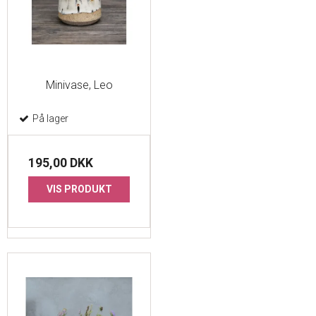
Minivase, Leo
På lager
195,00 DKK
VIS PRODUKT