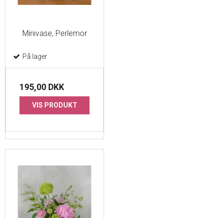
Minivase, Perlemor
På lager
195,00 DKK
VIS PRODUKT