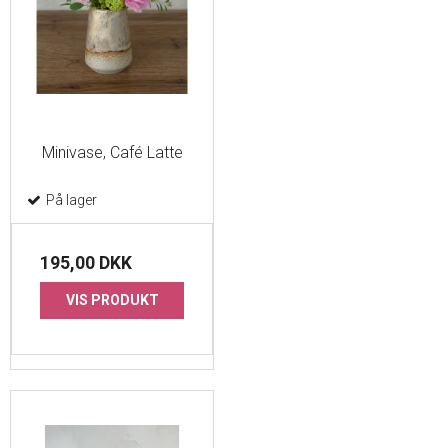
Minivase, Café Latte
På lager
195,00 DKK
VIS PRODUKT