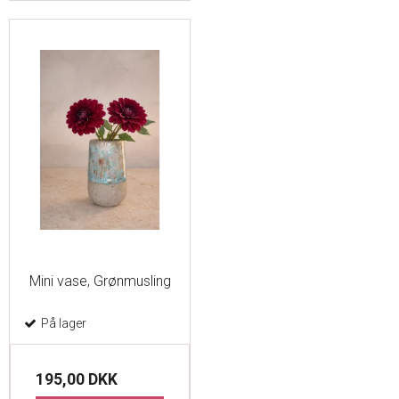
Mini vase, Grønmusling
På lager
195,00 DKK