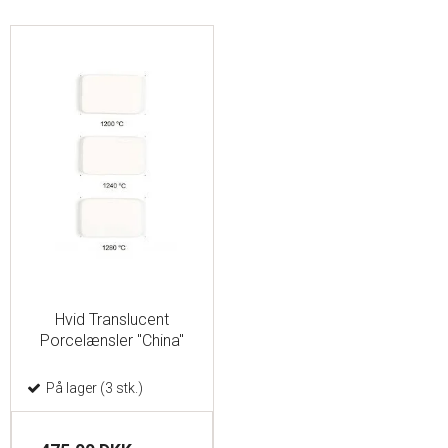
Hvid Translucent
Porcelænsler "China"
På lager (3 stk.)