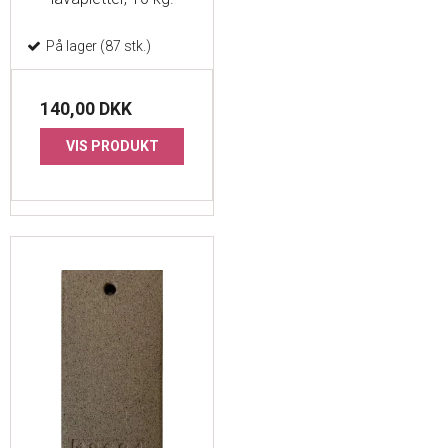
På lager (87 stk.)
140,00 DKK
VIS PRODUKT